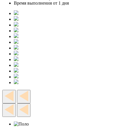
Время выполнения от 1 дня