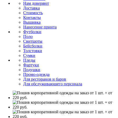
Нам доверяют
Доставка
Стоимость
Контакты
Вышивка
Нанесение принта
Футболки
Поло
Свитшоты
Бейсболки
Толстовки
Сумки
Пледы
Фартуки
Подушки
Промо-одежда
Для ресторанов и баров
Для обслуживающего персонала