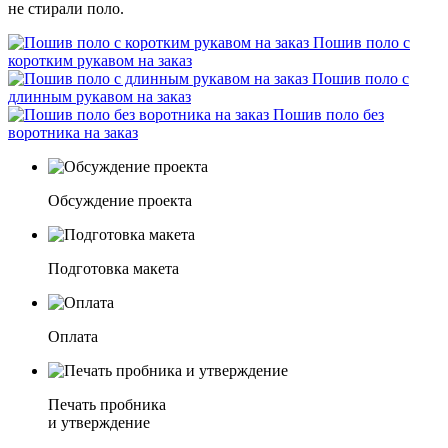
не стирали поло.
Пошив поло с
коротким рукавом на заказ
Пошив поло с
длинным рукавом на заказ
Пошив поло без
воротника на заказ
Обсуждение проекта
Подготовка макета
Оплата
Печать пробника
и утверждение