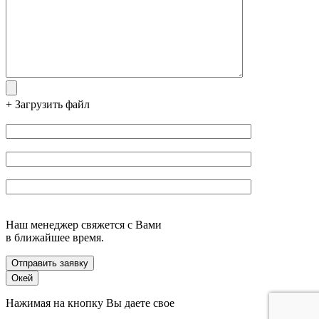
+ Загрузить файл
Наш менеджер свяжется с Вами
в ближайшее время.
Отправить заявку
Окей
Нажимая на кнопку Вы даете свое