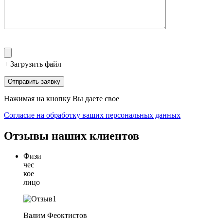
+ Загрузить файл
Нажимая на кнопку Вы даете свое
Согласие на обработку ваших персональных данных
Отзывы наших клиентов
Физи
чес
кое
лицо
Вадим Феоктистов