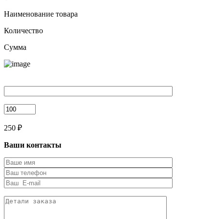
Наименование товара
Количество
Сумма
250 ₽
Ваши контакты