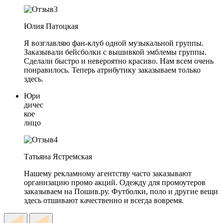
Юлия Патоцкая
Я возглавляю фан-клуб одной музыкальной группы.
Заказывали бейсболки с вышивкой эмблемы группы.
Сделали быстро и невероятно красиво. Нам всем очень
понравилось. Теперь атрибутику заказываем только
здесь.
Юри
дичес
кое
лицо
Татьяна Ястремская
Нашему рекламному агентству часто заказывают
организацию промо акций. Одежду для промоутеров
заказываем на Пошив.ру. Футболки, поло и другие вещи
здесь отшивают качественно и всегда вовремя.