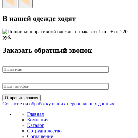
В нашей одежде ходят
Заказать обратный звонок
Согласие на обработку ваших персональных данных
Главная
Компания
Каталог
Сотрудничество
Соглашение