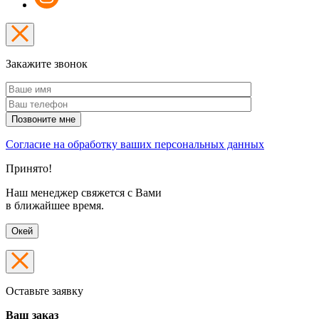
Закажите звонок
Согласие на обработку ваших персональных данных
Принято!
Наш менеджер свяжется с Вами
в ближайшее время.
Окей
Оставьте заявку
Ваш заказ