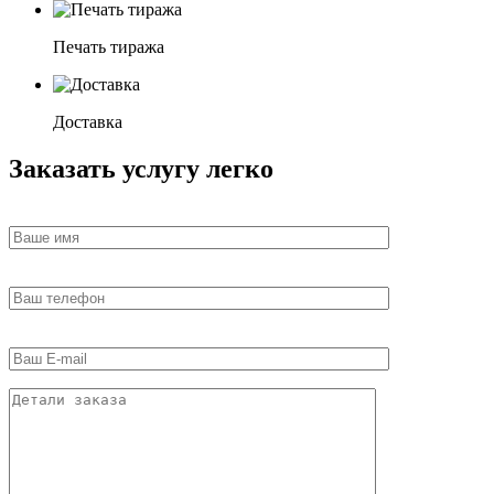
Печать тиража
Доставка
Заказать услугу легко