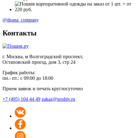
@deana_company
Контакты
г. Москва, м Волгоградский проспект,
Остаповский проезд, дом 3, стр 24
График работы:
пн.- пт.: с 09:00 до 18:00
Прием заявок и печать круглосуточно
+7 (495) 104 44 49
zakaz@poshiv.ru