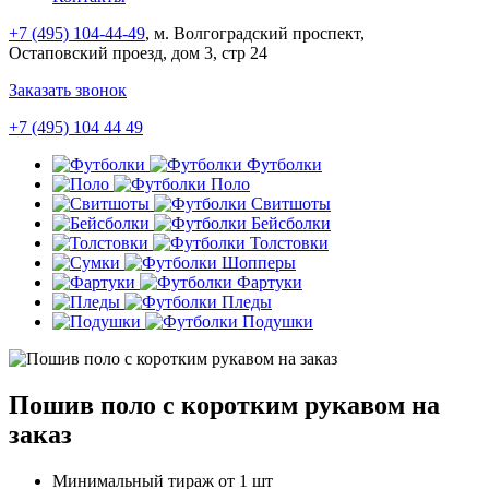
+7 (495) 104-44-49
, м. Волгоградский проспект,
Остаповский проезд, дом 3, стр 24
Заказать звонок
+7 (495) 104 44 49
Футболки
Поло
Свитшоты
Бейсболки
Толстовки
Шопперы
Фартуки
Пледы
Подушки
Пошив поло с коротким рукавом на
заказ
Минимальный тираж от 1 шт